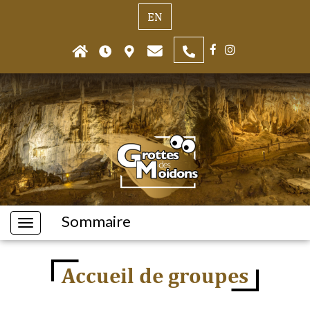
EN
Sommaire
Accueil de groupes