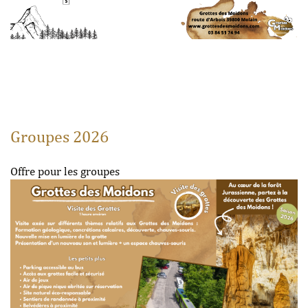
Groupes 2026
Offre pour les groupes