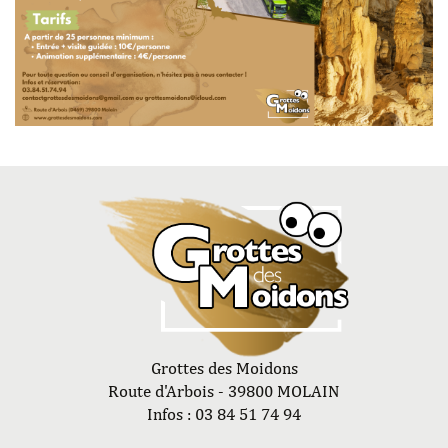
Grottes des Moidons
Route d'Arbois - 39800 MOLAIN
Infos : 03 84 51 74 94