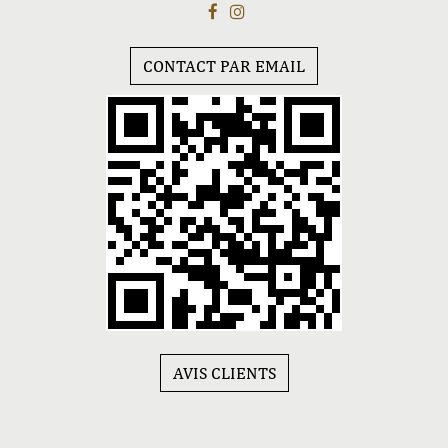
CONTACT PAR EMAIL
AVIS CLIENTS