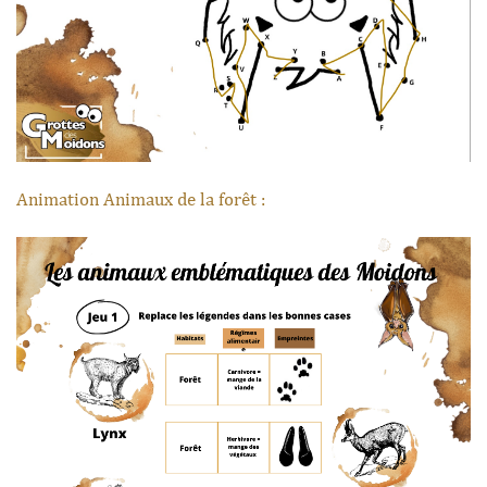
Animation Animaux de la forêt :