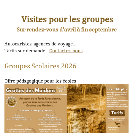
Visites pour les groupes
Sur rendez-vous d'avril à fin septembre
Autocaristes, agences de voyage....
Tarifs sur demande -
Contactez-nous
Groupes Scolaires 2026
Offre pédagogique pour les écoles