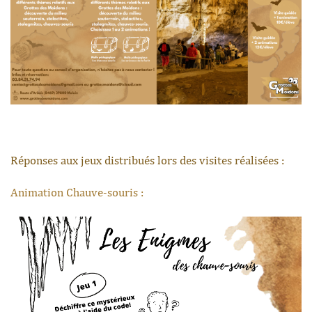
Réponses aux jeux distribués lors des visites réalisées :
Animation Chauve-souris :