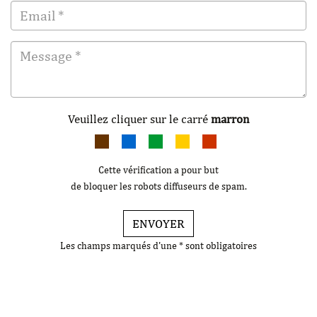
Veuillez cliquer sur le carré
marron
Cette vérification a pour but
de bloquer les robots diffuseurs de spam.
ENVOYER
Les champs marqués d'une * sont obligatoires