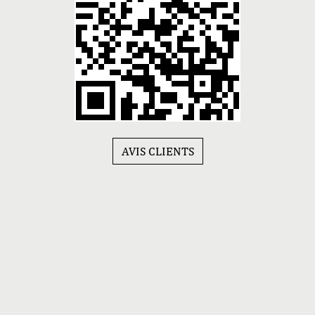
AVIS CLIENTS