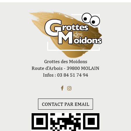
Grottes des Moidons
Route d'Arbois - 39800 MOLAIN
Infos : 03 84 51 74 94
CONTACT PAR EMAIL