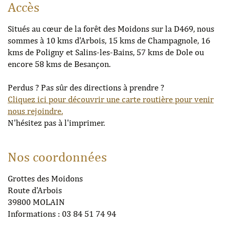
Accès
Situés au cœur de la forêt des Moidons sur la D469, nous
sommes à 10 kms d'Arbois, 15 kms de Champagnole, 16
kms de Poligny et Salins-les-Bains, 57 kms de Dole ou
encore 58 kms de Besançon.
Perdus ? Pas sûr des directions à prendre ?
Cliquez ici pour découvrir une carte routière pour venir
nous rejoindre.
N'hésitez pas à l'imprimer.
Nos coordonnées
Grottes des Moidons
Route d'Arbois
39800 MOLAIN
Informations : 03 84 51 74 94