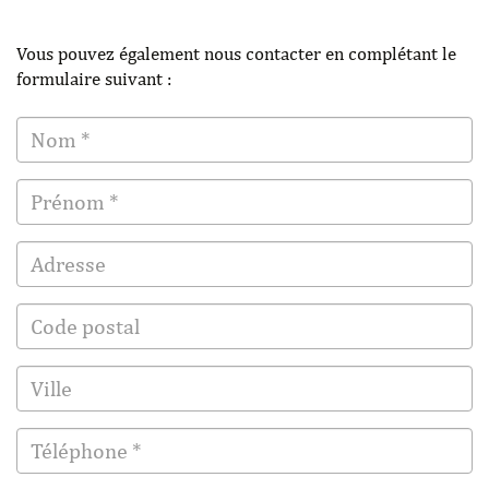
Vous pouvez également nous contacter en complétant le
formulaire suivant :