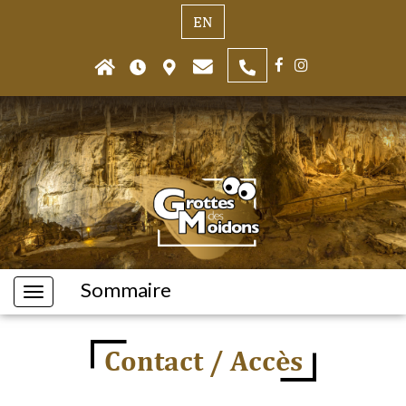
EN
Sommaire
Contact / Accès