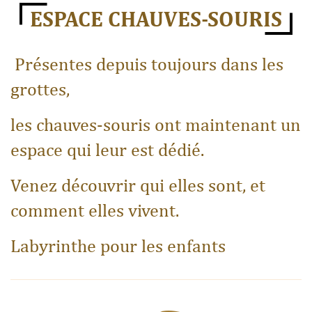
ESPACE CHAUVES-SOURIS
Présentes depuis toujours dans les
grottes,
les chauves-souris ont maintenant un
espace qui leur est dédié.
Venez découvrir qui elles sont, et
comment elles vivent.
Labyrinthe pour les enfants