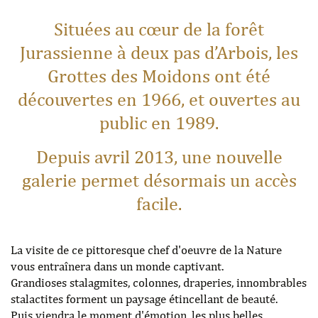
Situées au cœur de la forêt
Jurassienne à deux pas d’Arbois, les
Grottes des Moidons ont été
découvertes en 1966, et ouvertes au
public en 1989.
Depuis avril 2013, une nouvelle
galerie permet désormais un accès
facile.
La visite de ce pittoresque chef d'oeuvre de la Nature
vous entraînera dans un monde captivant.
Grandioses stalagmites, colonnes, draperies, innombrables
stalactites forment un paysage étincellant de beauté.
Puis viendra le moment d'émotion, les plus belles