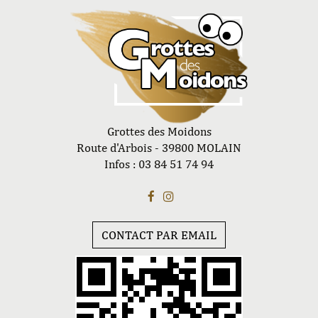
Grottes des Moidons
Route d'Arbois - 39800 MOLAIN
Infos : 03 84 51 74 94
CONTACT PAR EMAIL