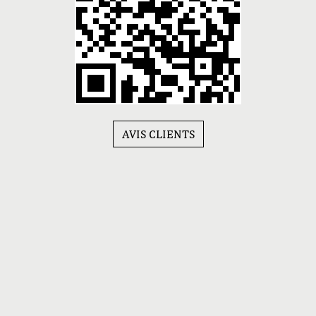
AVIS CLIENTS