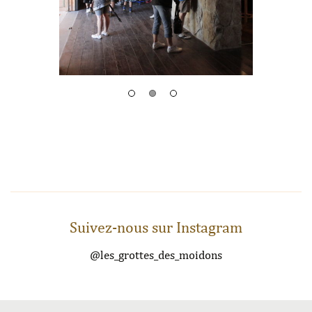
Suivez-nous sur Instagram
@les_grottes_des_moidons