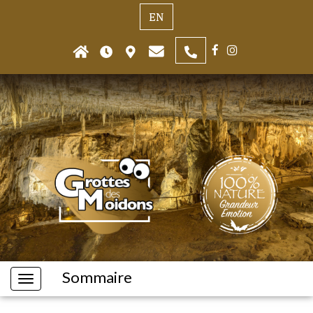
EN
Sommaire