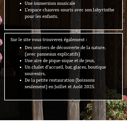
Une immersion musicale
L'espace chauves-souris avec son labyrinthe
pour les enfants.
Sur le site vous trouverez également :
Des sentiers de découverte de la nature,
(avec panneaux explicatifs)
Une aire de pique-nique et de jeux,
Un chalet d'accueil, bar, glaces, boutique
souvenirs,
De la petite restauration (boissons
seulement) en Juillet et Août 2025.