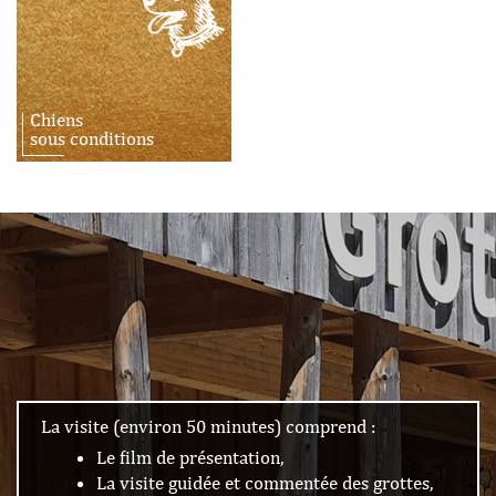
Chiens
sous conditions
La visite (environ 50 minutes) comprend :
Le film de présentation,
La visite guidée et commentée des grottes,